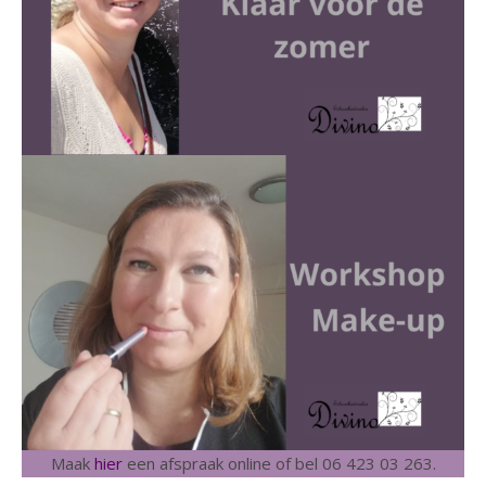
Maak
hier
een afspraak online of bel 06 423 03 263.