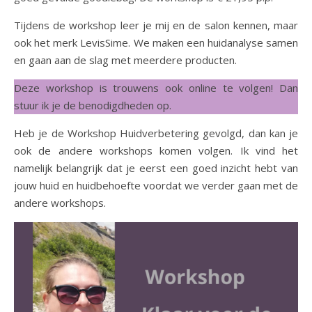
Tijdens de workshop leer je mij en de salon kennen, maar
ook het merk LevisSime. We maken een huidanalyse samen
en gaan aan de slag met meerdere producten.
Deze workshop is trouwens ook online te volgen! Dan
stuur ik je de benodigdheden op.
Heb je de Workshop Huidverbetering gevolgd, dan kan je
ook de andere workshops komen volgen. Ik vind het
namelijk belangrijk dat je eerst een goed inzicht hebt van
jouw huid en huidbehoefte voordat we verder gaan met de
andere workshops.